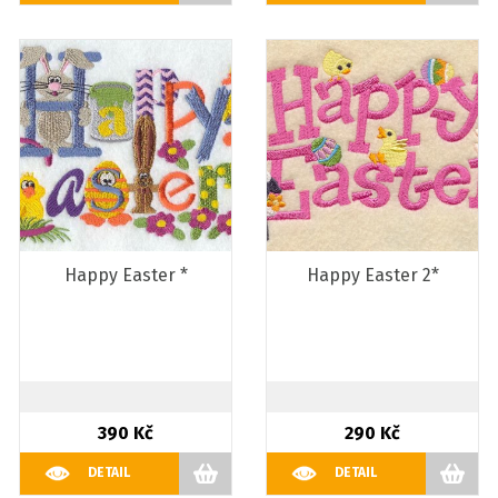
Happy Easter *
Happy Easter 2*
390 Kč
290 Kč
DETAIL
DETAIL