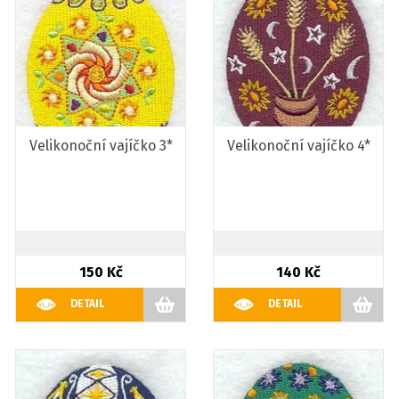
Velikonoční vajíčko 3*
Velikonoční vajíčko 4*
150 Kč
140 Kč
DETAIL
DETAIL