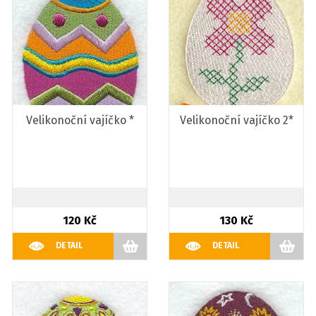
Velikonoční vajíčko *
Velikonoční vajíčko 2*
120 Kč
130 Kč
DETAIL
DETAIL