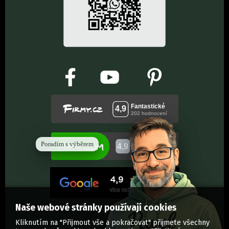
Poradím s výběrem
Naše webové stránky používají cookies
Kliknutím na "Přijmout vše a pokračovat" přijmete všechny