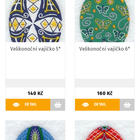
Velikonoční vajíčko 5*
Velikonoční vajíčko 6*
140 Kč
160 Kč
DETAIL
DETAIL